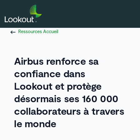
Ressources Accueil
Airbus renforce sa
confiance dans
Lookout et protège
désormais ses 160 000
collaborateurs à travers
le monde