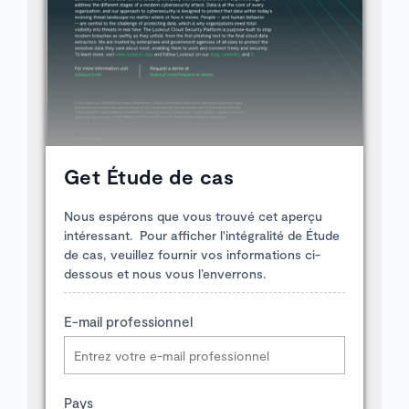
Get Étude de cas
Nous espérons que vous trouvé cet aperçu
intéressant. Pour afficher l'intégralité de Étude
de cas, veuillez fournir vos informations ci-
dessous et nous vous l’enverrons.
E-mail professionnel
Pays