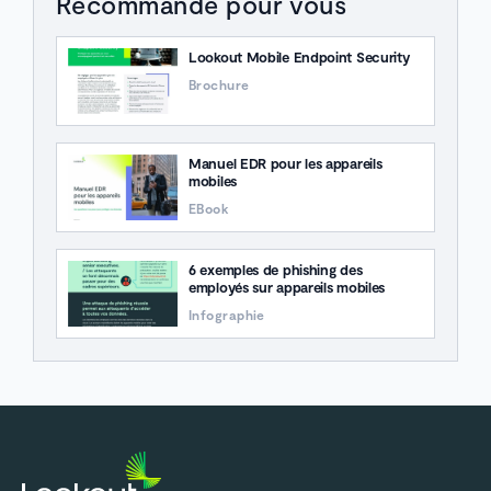
Recommandé pour vous
Lookout Mobile Endpoint Security
Brochure
Manuel EDR pour les appareils
mobiles
EBook
6 exemples de phishing des
employés sur appareils mobiles
Infographie