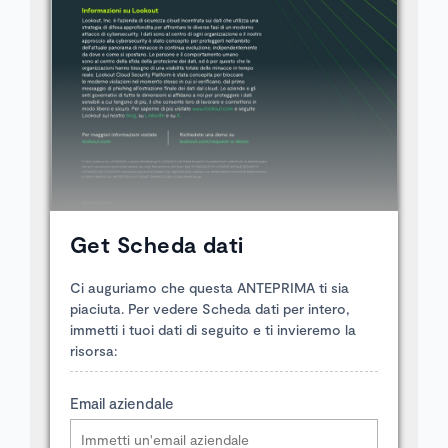
Get Scheda dati
Ci auguriamo che questa ANTEPRIMA ti sia
piaciuta. Per vedere Scheda dati per intero,
immetti i tuoi dati di seguito e ti invieremo la
risorsa:
Email aziendale