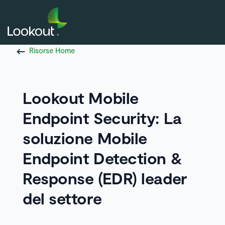
Risorse Home
Lookout Mobile
Endpoint Security: La
soluzione Mobile
Endpoint Detection &
Response (EDR) leader
del settore