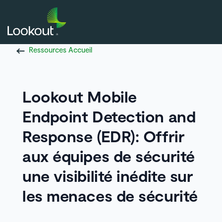
Ressources Accueil
Lookout Mobile
Endpoint Detection and
Response (EDR): Offrir
aux équipes de sécurité
une visibilité inédite sur
les menaces de sécurité