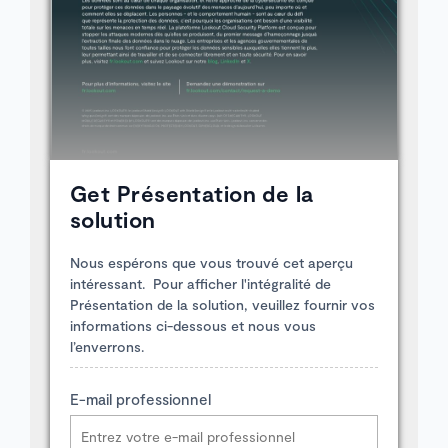
Get Présentation de la
solution
Nous espérons que vous trouvé cet aperçu
intéressant. Pour afficher l'intégralité de
Présentation de la solution, veuillez fournir vos
informations ci-dessous et nous vous
l’enverrons.
E-mail professionnel