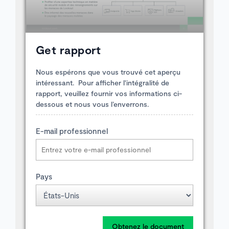
Get rapport
Nous espérons que vous trouvé cet aperçu
intéressant. Pour afficher l'intégralité de
rapport, veuillez fournir vos informations ci-
dessous et nous vous l’enverrons.
E-mail professionnel
Pays
Obtenez le document