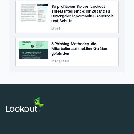
So profitieren Sie von Lookout
Threat Intelligence: Ihr Zugang zu
unvergleichlichermobiler Sicherheit
und Schutz
Brief
6 Phishing-Methoden, die
Mitarbeiter auf mobilen Geräten
gefährden
Infografik