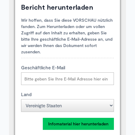
Bericht herunterladen
Wir hoffen, dass Sie diese VORSCHAU nützlich
fanden. Zum Herunterladen oder um vollen
Zugriff auf den Inhalt zu erhalten, geben Sie
bitte Ihre geschäftliche E-Mail-Adresse an, und
wir werden Ihnen das Dokument sofort
zusenden.
Geschäftliche E-Mail
Land
Infomaterial hier herunterladen