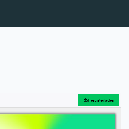
Herunterladen